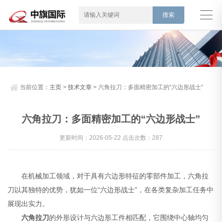
当前位置：
主页
>
技术文章
> 六角拉刀：多面精密加工的“六边形战士”
六角拉刀：多面精密加工的“六边形战士”
更新时间：2026-05-22 点击次数：287
在机械加工领域，对于具有六边形特征的零部件加工，六角拉
刀以其独特的优势，犹如一位“六边形战士”，在各类复杂加工任务中
展现出实力。
六角拉刀
的外形设计与六边形工件相匹配，它围绕中心轴均匀