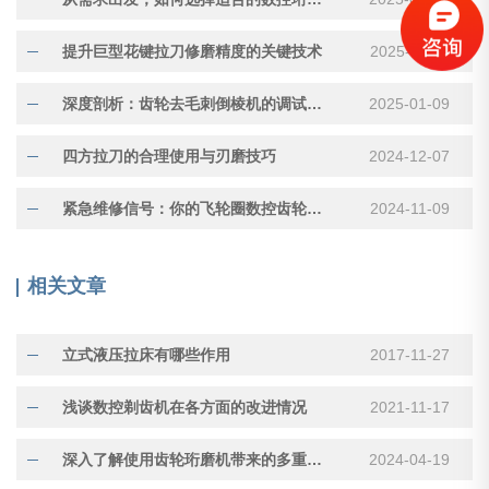
提升巨型花键拉刀修磨精度的关键技术
2025-03-11
深度剖析：齿轮去毛刺倒棱机的调试与故障排查
2025-01-09
四方拉刀的合理使用与刃磨技巧
2024-12-07
紧急维修信号：你的飞轮圈数控齿轮倒角机需要立刻关注
2024-11-09
相关文章
立式液压拉床有哪些作用
2017-11-27
浅谈数控剃齿机在各方面的改进情况
2021-11-17
深入了解使用齿轮珩磨机带来的多重益处
2024-04-19