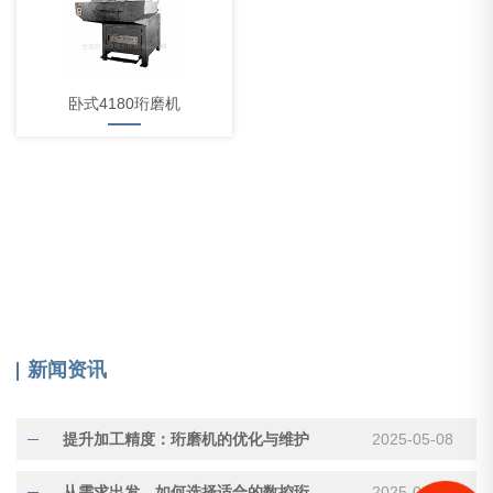
卧式4180珩磨机
新闻资讯
提升加工精度：珩磨机的优化与维护
2025-05-08
从需求出发，如何选择适合的数控珩齿机？
2025-04-10